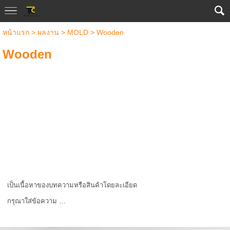
หน้าแรก
>
ผลงาน
>
MOLD
>
Wooden
Wooden
เป็นเนื้อหาของบทความหรือสินค้าโดยละเอียด
กรุณาใส่ข้อความ …