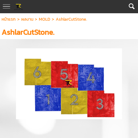
หน้าแรก
>
ผลงาน
>
MOLD
>
AshlarCutStone.
AshlarCutStone.