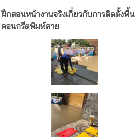
ฝึกสอนหน้างานจริงเกี่ยวกับการติดตั้งพื้น
คอนกรีตพิมพ์ลาย