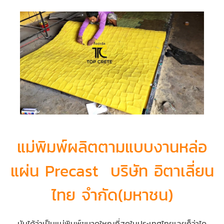
แม่พิมพ์ผลิตตามแบบงานหล่อ
แผ่น Precast บริษัท อิตาเลี่ยน
ไทย จำกัด(มหาชน)
นับได้ว่าเป็นแม่พิมพ์ขนาดใหญที่สุดในประเทศไทยเลยก็ว่าได