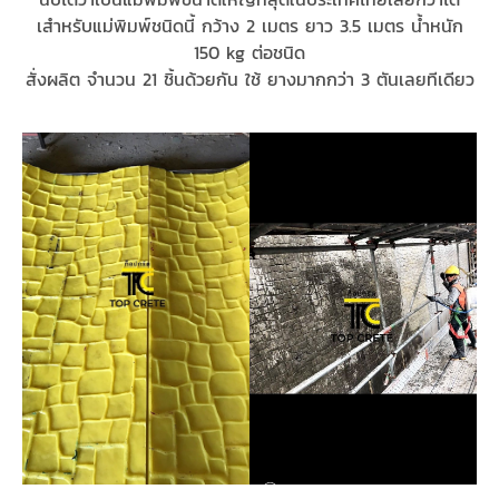
เสำหรับแม่พิมพ์ชนิดนี้ กว้าง 2 เมตร ยาว 3.5 เมตร น้ำหนัก
150 kg ต่อชนิด
สั่งผลิต จำนวน 21 ชิ้นด้วยกัน ใช้ ยางมากกว่า 3 ตันเลยทีเดียว