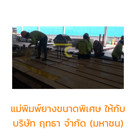
แม่พิมพ์ยางขนาดพิเศษ ให้กับ
บริษัท ฤทธา จำกัด (มหาชน)